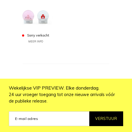
Sorry verkocht
MEER INFO
Wekelijkse VIP PREVIEW. Elke donderdag.
24 uur vroeger toegang tot onze nieuwe arrivals vóór
de publieke release.
VERSTUUR