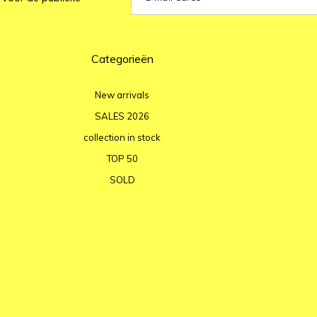
Categorieën
New arrivals
SALES 2026
collection in stock
TOP 50
SOLD