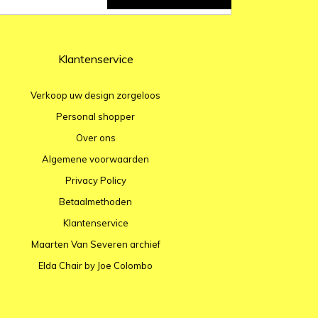
Klantenservice
Verkoop uw design zorgeloos
Personal shopper
Over ons
Algemene voorwaarden
Privacy Policy
Betaalmethoden
Klantenservice
Maarten Van Severen archief
Elda Chair by Joe Colombo