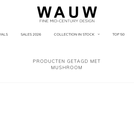
VALS
SALES 2026
COLLECTION IN STOCK
TOP 50
PRODUCTEN GETAGD MET
MUSHROOM