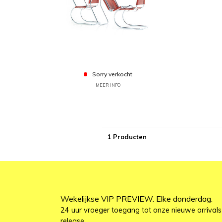
Sorry verkocht
MEER INFO
1 Producten
Wekelijkse VIP PREVIEW. Elke donderdag.
24 uur vroeger toegang tot onze nieuwe arrivals
release.