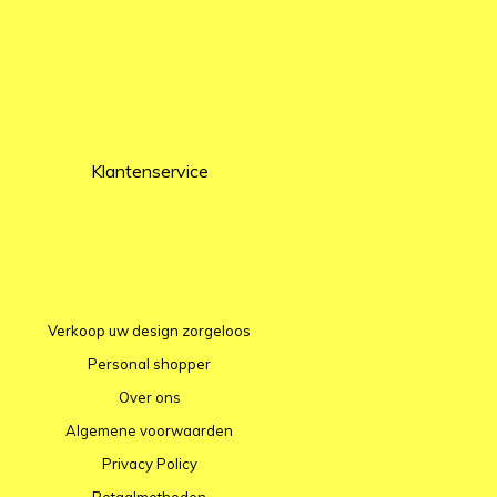
Klantenservice
Verkoop uw design zorgeloos
Personal shopper
Over ons
Algemene voorwaarden
Privacy Policy