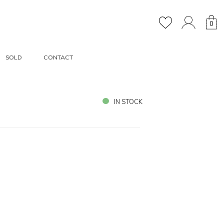
0
SOLD
CONTACT
IN STOCK