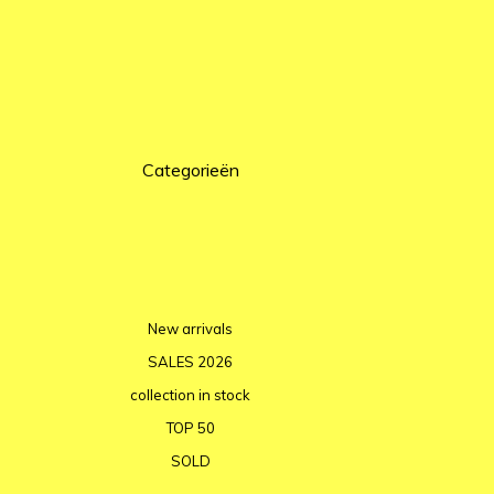
Categorieën
New arrivals
SALES 2026
collection in stock
TOP 50
SOLD