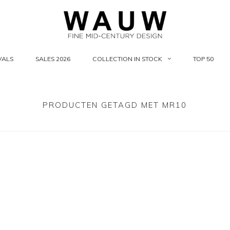
VALS
SALES 2026
COLLECTION IN STOCK
TOP 50
PRODUCTEN GETAGD MET MR10