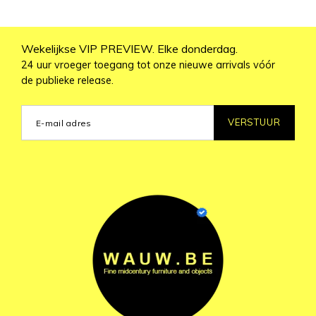
Wekelijkse VIP PREVIEW. Elke donderdag.
24 uur vroeger toegang tot onze nieuwe arrivals vóór
de publieke release.
VERSTUUR