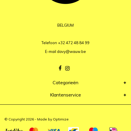
BELGIUM
Telefoon
+32 472 48 84 99
E-mail
davy@wauw.be
Categorieën
Klantenservice
© Copyright 2026 - Made by
Optimize