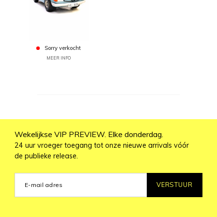
Sorry verkocht
MEER INFO
Wekelijkse VIP PREVIEW. Elke donderdag.
24 uur vroeger toegang tot onze nieuwe arrivals vóór
de publieke release.
VERSTUUR