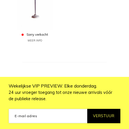
Sorry verkocht
MEER INFO
Wekelijkse VIP PREVIEW. Elke donderdag.
24 uur vroeger toegang tot onze nieuwe arrivals vóór
de publieke release.
VERSTUUR