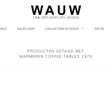
VALS
SALES 2026
COLLECTION IN STOCK
TOP 50
PRODUCTEN GETAGD MET
MARMEREN COFFEE TABLES 1970