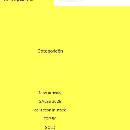
Categorieën
New arrivals
SALES 2026
collection in stock
TOP 50
SOLD