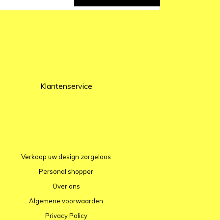
Klantenservice
Verkoop uw design zorgeloos
Personal shopper
Over ons
Algemene voorwaarden
Privacy Policy