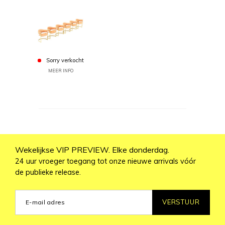
Sorry verkocht
MEER INFO
Wekelijkse VIP PREVIEW. Elke donderdag.
24 uur vroeger toegang tot onze nieuwe arrivals vóór
de publieke release.
VERSTUUR