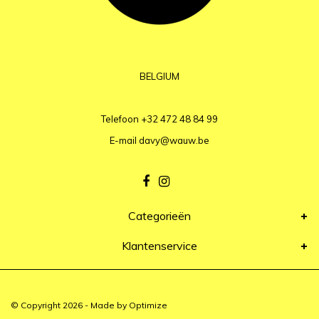
BELGIUM
Telefoon
+32 472 48 84 99
E-mail
davy@wauw.be
Categorieën
Klantenservice
© Copyright 2026 - Made by
Optimize