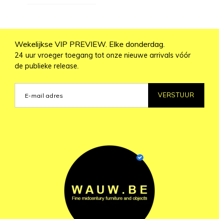
Wekelijkse VIP PREVIEW. Elke donderdag.
24 uur vroeger toegang tot onze nieuwe arrivals vóór
de publieke release.
VERSTUUR