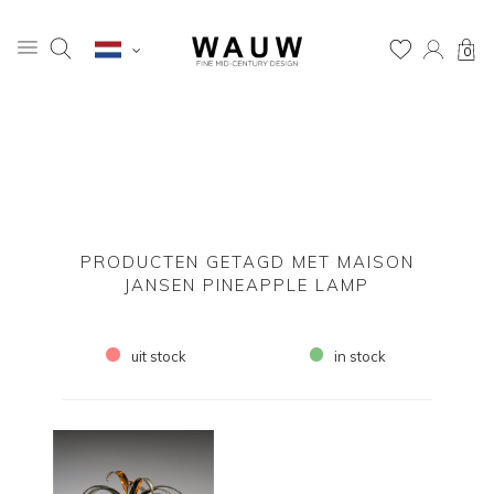
0
PRODUCTEN GETAGD MET MAISON
JANSEN PINEAPPLE LAMP
uit stock
in stock