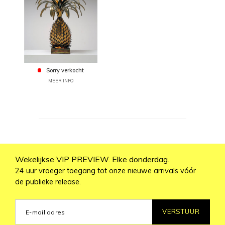
Sorry verkocht
MEER INFO
Wekelijkse VIP PREVIEW. Elke donderdag.
24 uur vroeger toegang tot onze nieuwe arrivals vóór
de publieke release.
VERSTUUR