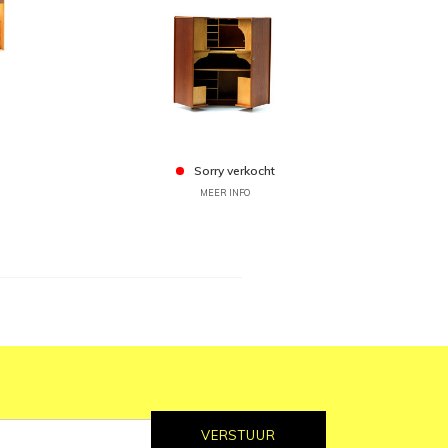
Sorry verkocht
MEER INFO
VERSTUUR