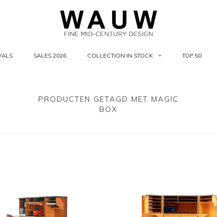
VALS
SALES 2026
COLLECTION IN STOCK
TOP 50
PRODUCTEN GETAGD MET MAGIC
BOX