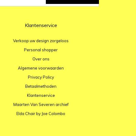
Klantenservice
Verkoop uw design zorgeloos
Personal shopper
Over ons
Algemene voorwaarden
Privacy Policy
Betaalmethoden
Klantenservice
Maarten Van Severen archief
Elda Chair by Joe Colombo