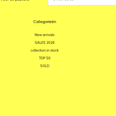
Categorieën
New arrivals
SALES 2026
collection in stock
TOP 50
SOLD