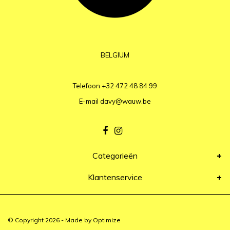
BELGIUM
Telefoon
+32 472 48 84 99
E-mail
davy@wauw.be
Categorieën
Klantenservice
© Copyright 2026 - Made by
Optimize