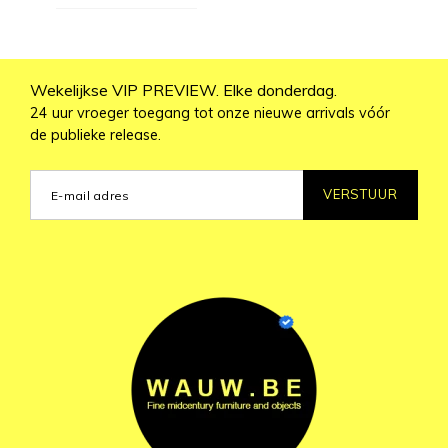
Wekelijkse VIP PREVIEW. Elke donderdag.
24 uur vroeger toegang tot onze nieuwe arrivals vóór
de publieke release.
VERSTUUR