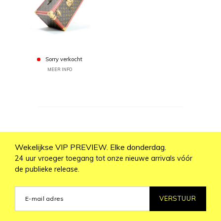
Sorry verkocht
MEER INFO
Wekelijkse VIP PREVIEW. Elke donderdag.
24 uur vroeger toegang tot onze nieuwe arrivals vóór
de publieke release.
VERSTUUR