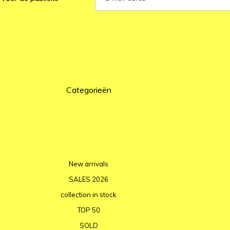
Categorieën
New arrivals
SALES 2026
collection in stock
TOP 50
SOLD