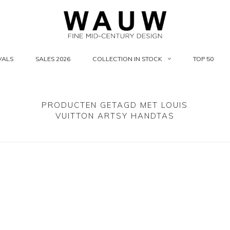
VALS
SALES 2026
COLLECTION IN STOCK
TOP 50
PRODUCTEN GETAGD MET LOUIS
VUITTON ARTSY HANDTAS