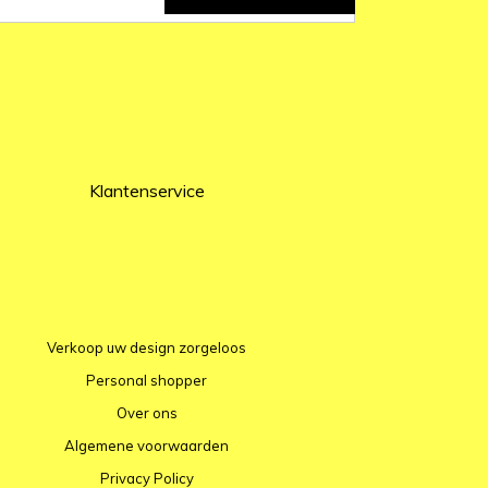
Klantenservice
Verkoop uw design zorgeloos
Personal shopper
Over ons
Algemene voorwaarden
Privacy Policy