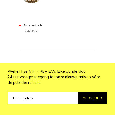
Sorry verkocht
MEER INFO
Wekelijkse VIP PREVIEW. Elke donderdag.
24 uur vroeger toegang tot onze nieuwe arrivals vóór
de publieke release.
VERSTUUR