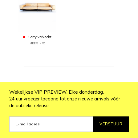
Sorry verkocht
MEER INFO
Wekelijkse VIP PREVIEW. Elke donderdag.
24 uur vroeger toegang tot onze nieuwe arrivals vóór
de publieke release.
VERSTUUR