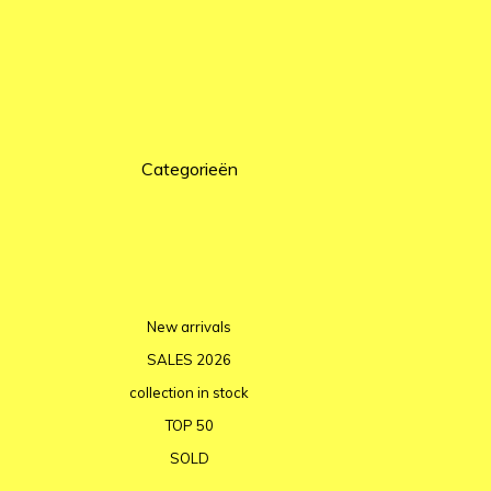
Categorieën
New arrivals
SALES 2026
collection in stock
TOP 50
SOLD