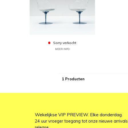
Sorry verkocht
MEER INFO
1 Producten
Wekelijkse VIP PREVIEW. Elke donderdag.
24 uur vroeger toegang tot onze nieuwe arrivals
release.