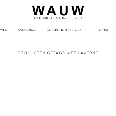
VALS
SALES 2026
COLLECTION IN STOCK
TOP 50
PRODUCTEN GETAGD MET LAVERNE