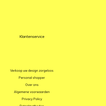
Klantenservice
Verkoop uw design zorgeloos
Personal shopper
Over ons
Algemene voorwaarden
Privacy Policy