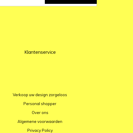
Klantenservice
Verkoop uw design zorgeloos
Personal shopper
Over ons
Algemene voorwaarden
Privacy Policy