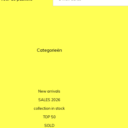
Categorieën
New arrivals
SALES 2026
collection in stock
TOP 50
SOLD