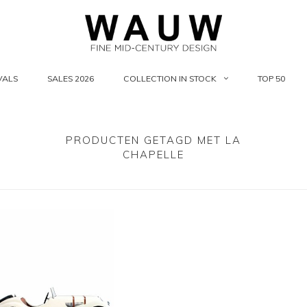
VALS
SALES 2026
COLLECTION IN STOCK
TOP 50
PRODUCTEN GETAGD MET LA
CHAPELLE