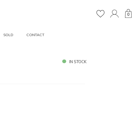
0
SOLD
CONTACT
IN STOCK