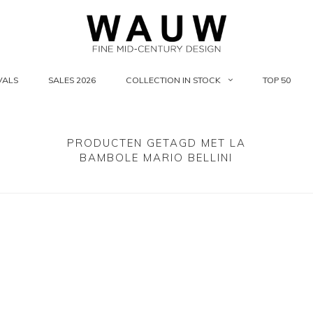
VALS
SALES 2026
COLLECTION IN STOCK
TOP 50
PRODUCTEN GETAGD MET LA
BAMBOLE MARIO BELLINI