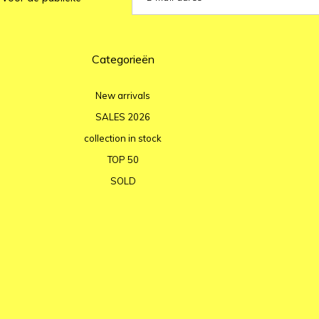
Categorieën
New arrivals
SALES 2026
collection in stock
TOP 50
SOLD