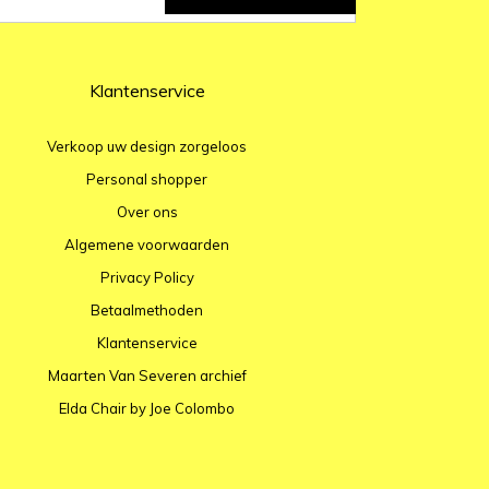
Klantenservice
Verkoop uw design zorgeloos
Personal shopper
Over ons
Algemene voorwaarden
Privacy Policy
Betaalmethoden
Klantenservice
Maarten Van Severen archief
Elda Chair by Joe Colombo