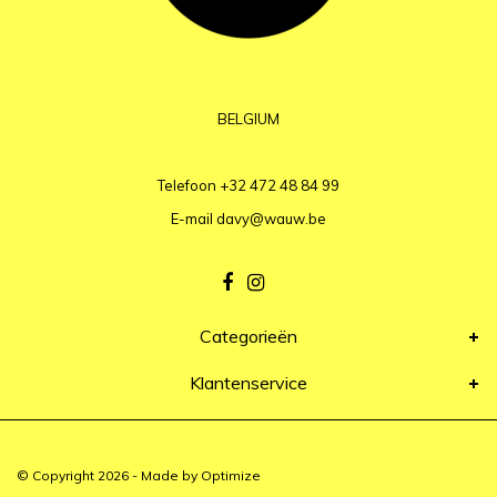
BELGIUM
Telefoon
+32 472 48 84 99
E-mail
davy@wauw.be
Categorieën
Klantenservice
© Copyright 2026 - Made by
Optimize