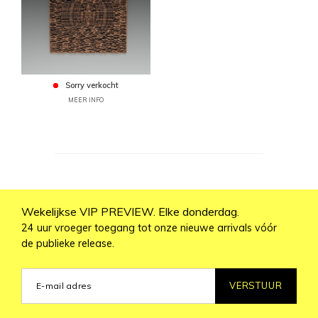
Sorry verkocht
MEER INFO
Wekelijkse VIP PREVIEW. Elke donderdag.
24 uur vroeger toegang tot onze nieuwe arrivals vóór
de publieke release.
VERSTUUR