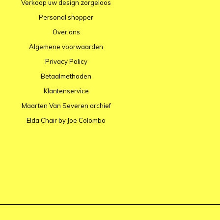
Verkoop uw design zorgeloos
Personal shopper
Over ons
Algemene voorwaarden
Privacy Policy
Betaalmethoden
Klantenservice
Maarten Van Severen archief
Elda Chair by Joe Colombo