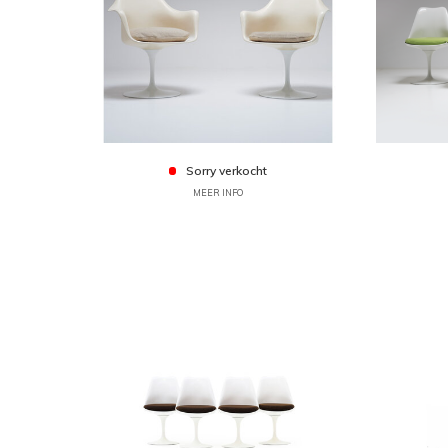
Sorry verkocht
MEER INFO