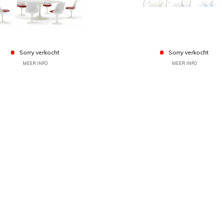
Sorry verkocht
Sorry verkocht
MEER INFO
MEER INFO