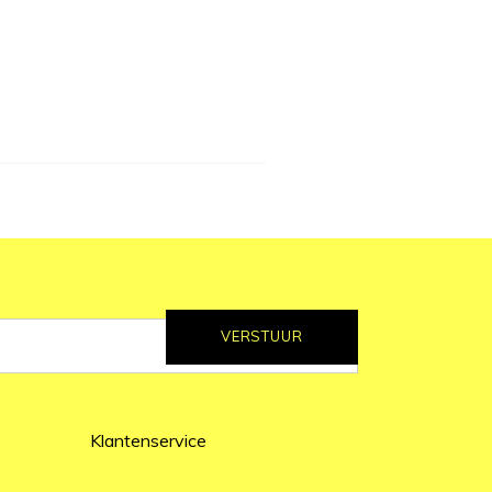
VERSTUUR
Klantenservice