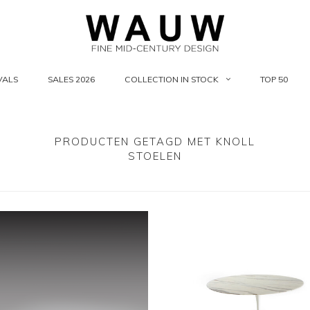
VALS
SALES 2026
COLLECTION IN STOCK
TOP 50
PRODUCTEN GETAGD MET KNOLL
STOELEN