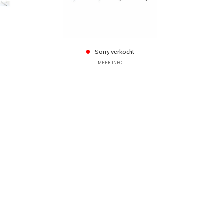
Sorry verkocht
MEER INFO