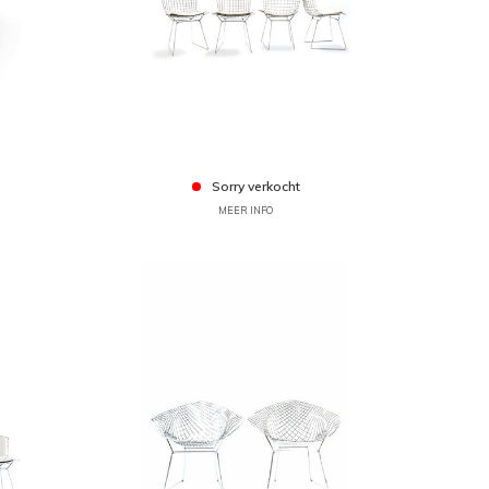
Sorry verkocht
MEER INFO