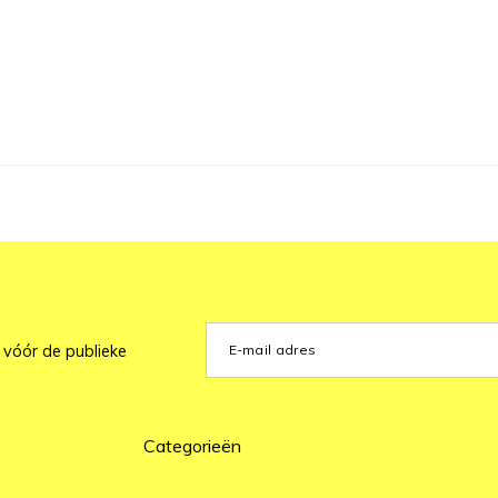
 vóór de publieke
Categorieën