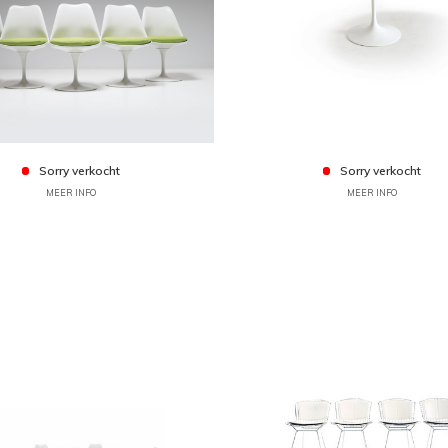
Sorry verkocht
Sorry verkocht
MEER INFO
MEER INFO