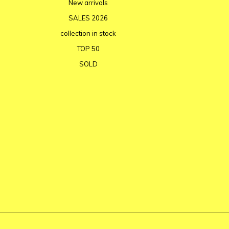
New arrivals
SALES 2026
collection in stock
TOP 50
SOLD