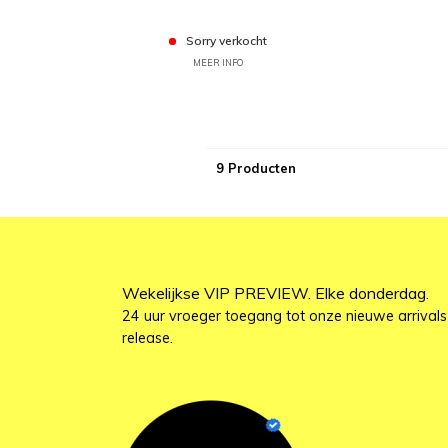
Sorry verkocht
MEER INFO
9 Producten
Wekelijkse VIP PREVIEW. Elke donderdag.
24 uur vroeger toegang tot onze nieuwe arrivals
release.