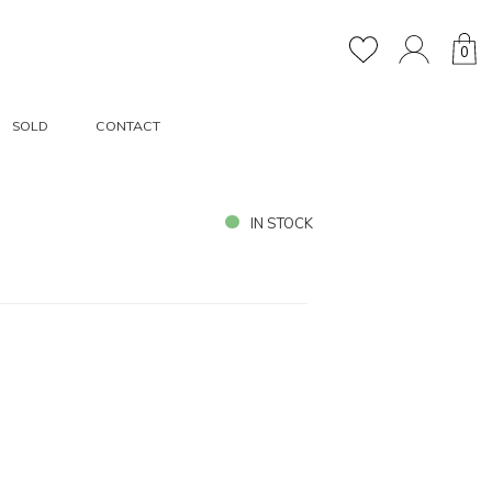
0
SOLD
CONTACT
IN STOCK