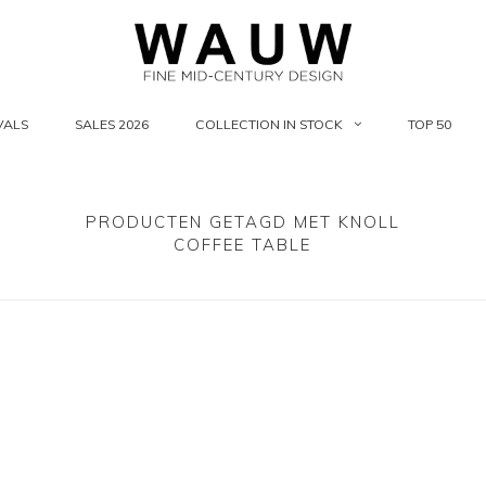
VALS
SALES 2026
COLLECTION IN STOCK
TOP 50
PRODUCTEN GETAGD MET KNOLL
COFFEE TABLE