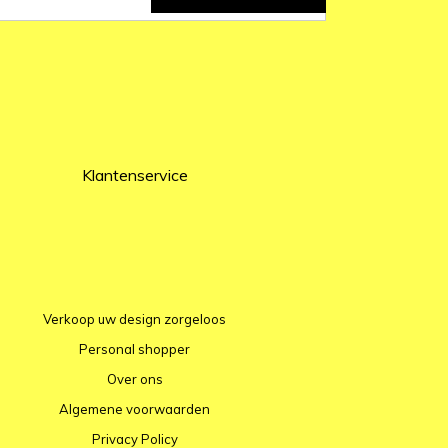
Klantenservice
Verkoop uw design zorgeloos
Personal shopper
Over ons
Algemene voorwaarden
Privacy Policy