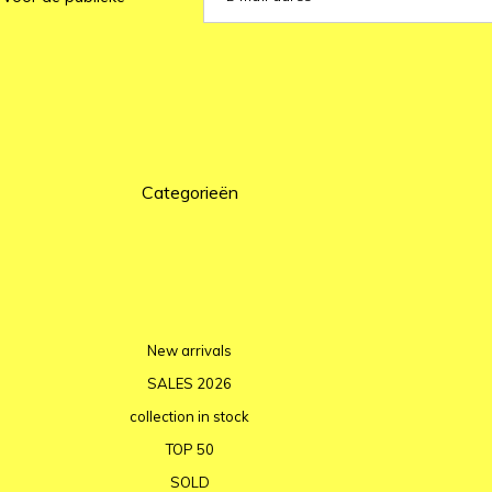
Categorieën
New arrivals
SALES 2026
collection in stock
TOP 50
SOLD