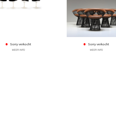
Sorry verkocht
Sorry verkocht
MEER INFO
MEER INFO