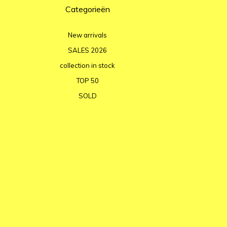
Categorieën
New arrivals
SALES 2026
collection in stock
TOP 50
SOLD