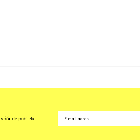
 vóór de publieke