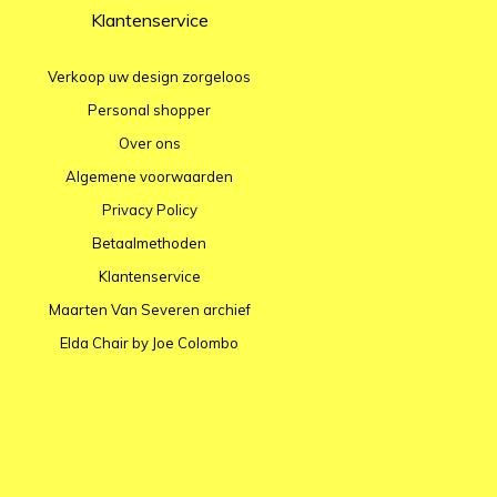
Klantenservice
Verkoop uw design zorgeloos
Personal shopper
Over ons
Algemene voorwaarden
Privacy Policy
Betaalmethoden
Klantenservice
Maarten Van Severen archief
Elda Chair by Joe Colombo