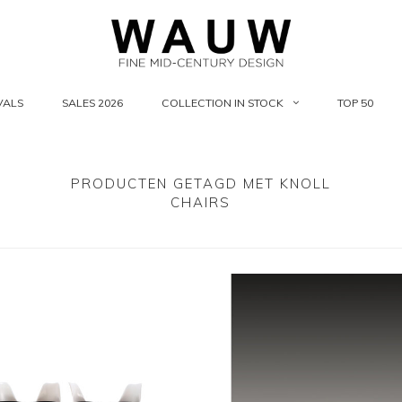
VALS
SALES 2026
COLLECTION IN STOCK
TOP 50
PRODUCTEN GETAGD MET KNOLL
CHAIRS