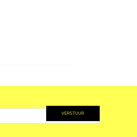
VERSTUUR