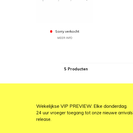
Sorry verkocht
MEER INFO
5 Producten
Wekelijkse VIP PREVIEW. Elke donderdag.
24 uur vroeger toegang tot onze nieuwe arrivals
release.