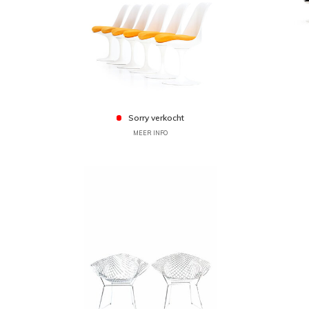
Sorry verkocht
MEER INFO