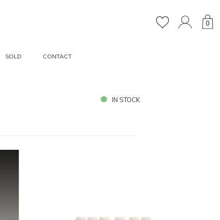
0
SOLD
CONTACT
IN STOCK