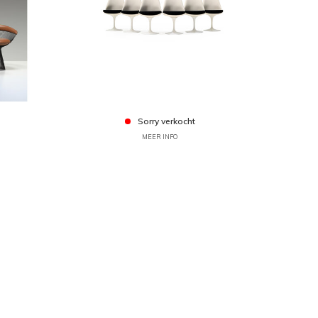
Sorry verkocht
MEER INFO