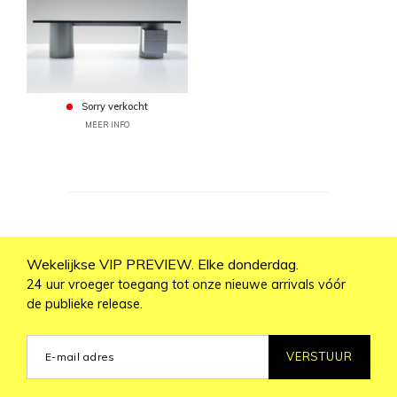
Sorry verkocht
MEER INFO
Wekelijkse VIP PREVIEW. Elke donderdag.
24 uur vroeger toegang tot onze nieuwe arrivals vóór
de publieke release.
VERSTUUR