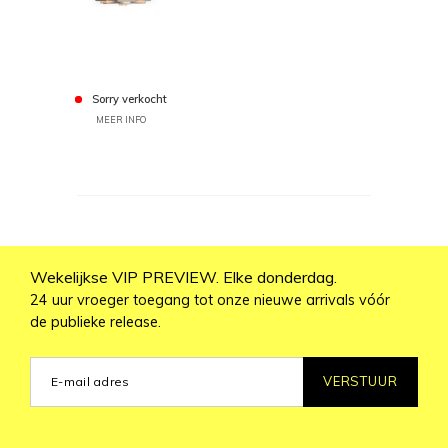
Sorry verkocht
MEER INFO
Wekelijkse VIP PREVIEW. Elke donderdag.
24 uur vroeger toegang tot onze nieuwe arrivals vóór
de publieke release.
VERSTUUR