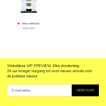
Sorry verkocht
MEER INFO
Wekelijkse VIP PREVIEW. Elke donderdag.
24 uur vroeger toegang tot onze nieuwe arrivals vóór
de publieke release.
VERSTUUR