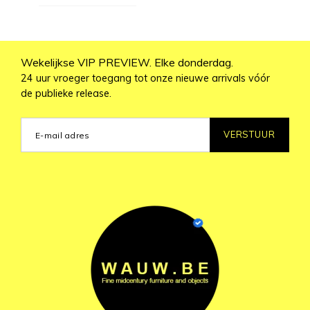
Wekelijkse VIP PREVIEW. Elke donderdag.
24 uur vroeger toegang tot onze nieuwe arrivals vóór
de publieke release.
VERSTUUR