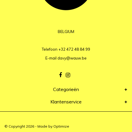
BELGIUM
Telefoon
+32 472 48 84 99
E-mail
davy@wauw.be
Categorieën
Klantenservice
© Copyright 2026 - Made by
Optimize