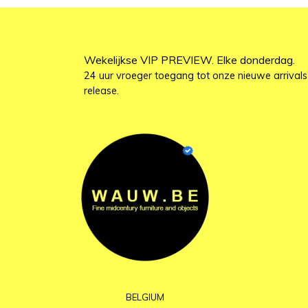
Wekelijkse VIP PREVIEW. Elke donderdag.
24 uur vroeger toegang tot onze nieuwe arrivals
release.
BELGIUM