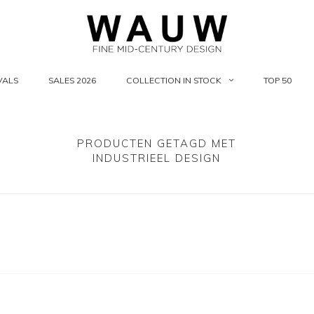
VALS
SALES 2026
COLLECTION IN STOCK
TOP 50
PRODUCTEN GETAGD MET
INDUSTRIEEL DESIGN