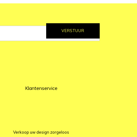
VERSTUUR
Klantenservice
Verkoop uw design zorgeloos