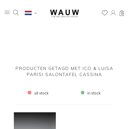
0
PRODUCTEN GETAGD MET ICO & LUISA
PARISI SALONTAFEL CASSINA
uit stock
in stock