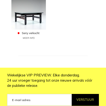
Sorry verkocht
MEER INFO
Wekelijkse VIP PREVIEW. Elke donderdag.
24 uur vroeger toegang tot onze nieuwe arrivals vóór
de publieke release.
VERSTUUR