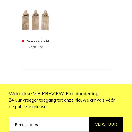
Sorry verkocht
MEER INFO
Wekelijkse VIP PREVIEW. Elke donderdag.
24 uur vroeger toegang tot onze nieuwe arrivals vóór
de publieke release.
VERSTUUR