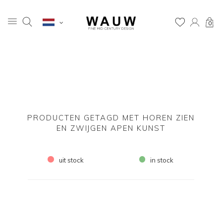
0
PRODUCTEN GETAGD MET HOREN ZIEN
EN ZWIJGEN APEN KUNST
uit stock
in stock