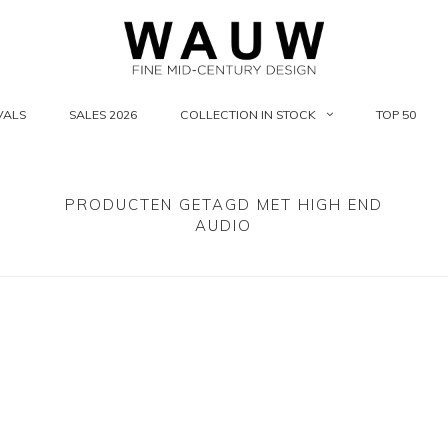
VALS
SALES 2026
COLLECTION IN STOCK
TOP 50
PRODUCTEN GETAGD MET HIGH END
AUDIO