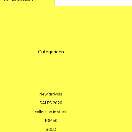
Categorieën
New arrivals
SALES 2026
collection in stock
TOP 50
SOLD