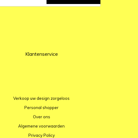
Klantenservice
Verkoop uw design zorgeloos
Personal shopper
Over ons
Algemene voorwaarden
Privacy Policy