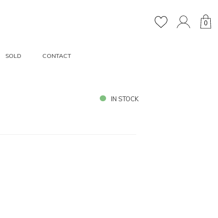
0
SOLD
CONTACT
IN STOCK