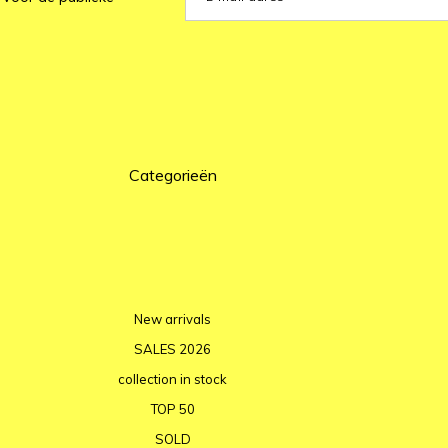
Categorieën
New arrivals
SALES 2026
collection in stock
TOP 50
SOLD