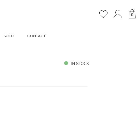
0
SOLD
CONTACT
IN STOCK