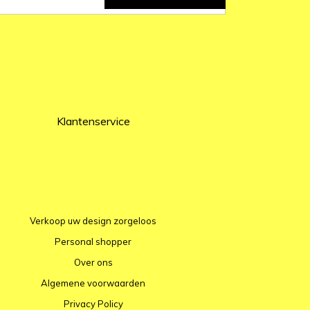
Klantenservice
Verkoop uw design zorgeloos
Personal shopper
Over ons
Algemene voorwaarden
Privacy Policy