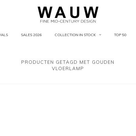
VALS
SALES 2026
COLLECTION IN STOCK
TOP 50
PRODUCTEN GETAGD MET GOUDEN
VLOERLAMP