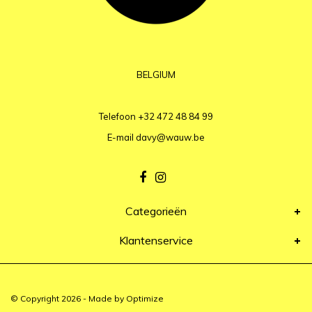
BELGIUM
Telefoon
+32 472 48 84 99
E-mail
davy@wauw.be
Categorieën
Klantenservice
© Copyright 2026 - Made by
Optimize