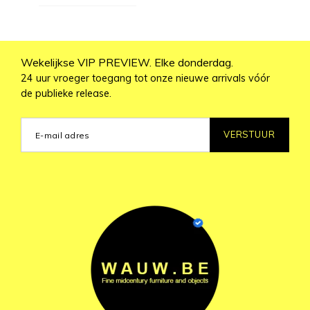
Wekelijkse VIP PREVIEW. Elke donderdag.
24 uur vroeger toegang tot onze nieuwe arrivals vóór
de publieke release.
VERSTUUR