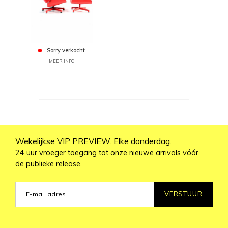
Sorry verkocht
MEER INFO
Wekelijkse VIP PREVIEW. Elke donderdag.
24 uur vroeger toegang tot onze nieuwe arrivals vóór
de publieke release.
VERSTUUR