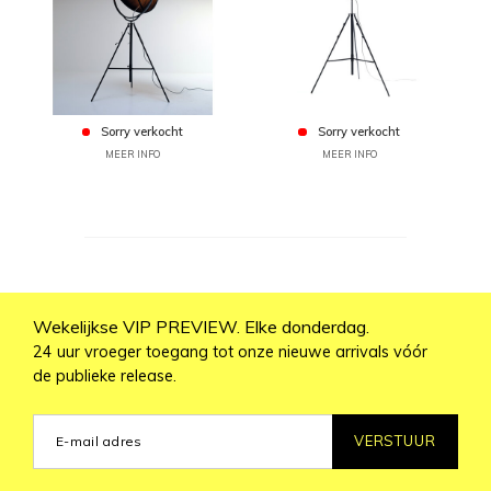
Sorry verkocht
Sorry verkocht
MEER INFO
MEER INFO
Wekelijkse VIP PREVIEW. Elke donderdag.
24 uur vroeger toegang tot onze nieuwe arrivals vóór
de publieke release.
VERSTUUR