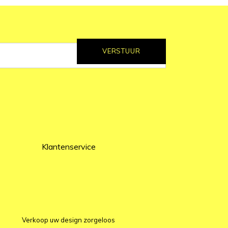
VERSTUUR
Klantenservice
Verkoop uw design zorgeloos