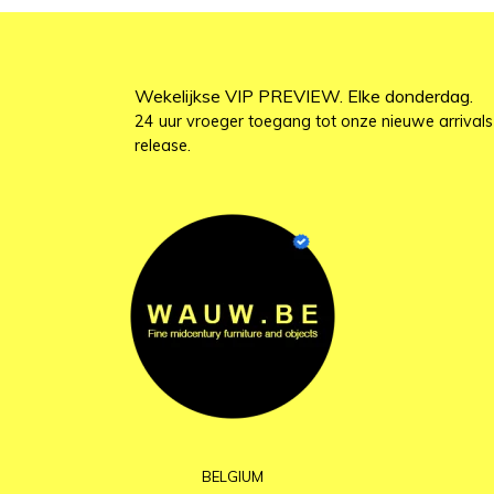
Wekelijkse VIP PREVIEW. Elke donderdag.
24 uur vroeger toegang tot onze nieuwe arrivals
release.
BELGIUM