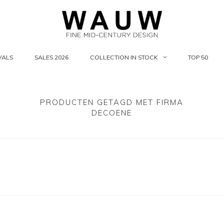
VALS
SALES 2026
COLLECTION IN STOCK
TOP 50
PRODUCTEN GETAGD MET FIRMA
DECOENE