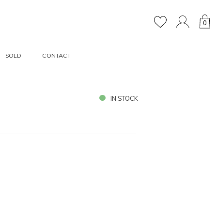
0
SOLD
CONTACT
IN STOCK