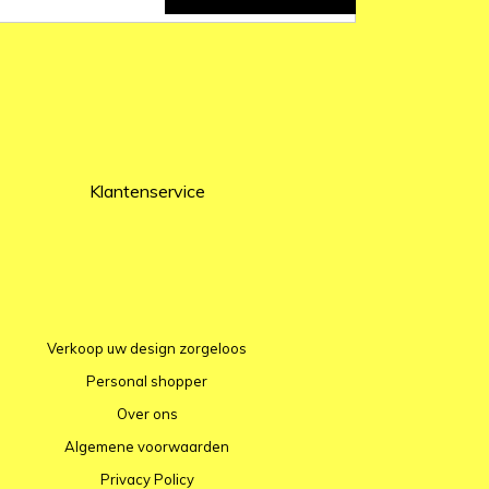
Klantenservice
Verkoop uw design zorgeloos
Personal shopper
Over ons
Algemene voorwaarden
Privacy Policy