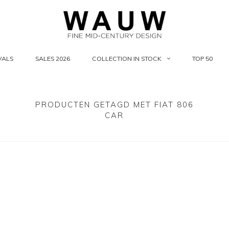
VALS
SALES 2026
COLLECTION IN STOCK
TOP 50
PRODUCTEN GETAGD MET FIAT 806
CAR