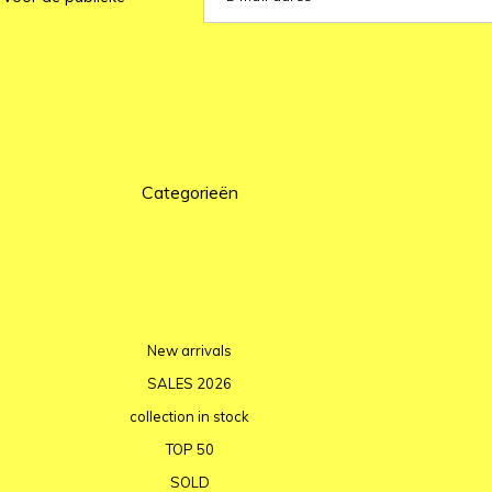
Categorieën
New arrivals
SALES 2026
collection in stock
TOP 50
SOLD