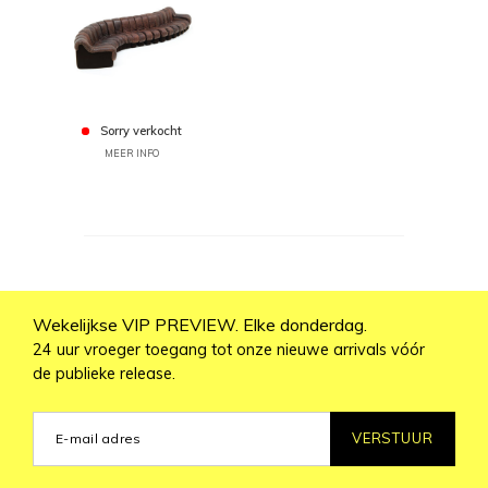
Sorry verkocht
MEER INFO
Wekelijkse VIP PREVIEW. Elke donderdag.
24 uur vroeger toegang tot onze nieuwe arrivals vóór
de publieke release.
VERSTUUR