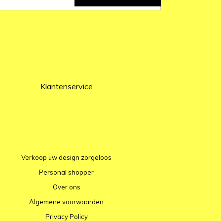
Klantenservice
Verkoop uw design zorgeloos
Personal shopper
Over ons
Algemene voorwaarden
Privacy Policy