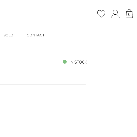
0
SOLD
CONTACT
IN STOCK