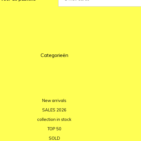
Categorieën
New arrivals
SALES 2026
collection in stock
TOP 50
SOLD