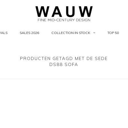
VALS
SALES 2026
COLLECTION IN STOCK
TOP 50
PRODUCTEN GETAGD MET DE SEDE
DS88 SOFA