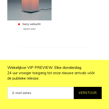
Sorry verkocht
MEER INFO
Wekelijkse VIP PREVIEW. Elke donderdag.
24 uur vroeger toegang tot onze nieuwe arrivals vóór
de publieke release.
VERSTUUR