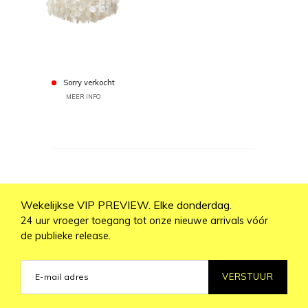
Sorry verkocht
MEER INFO
Wekelijkse VIP PREVIEW. Elke donderdag.
24 uur vroeger toegang tot onze nieuwe arrivals vóór
de publieke release.
VERSTUUR