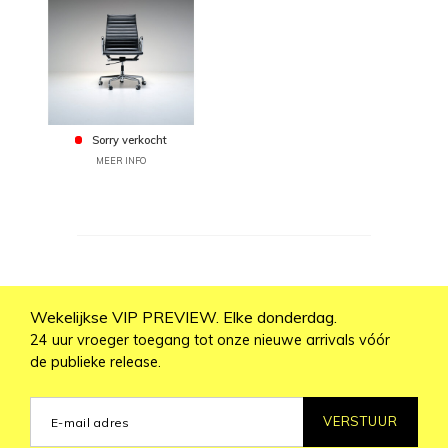
Sorry verkocht
MEER INFO
Wekelijkse VIP PREVIEW. Elke donderdag.
24 uur vroeger toegang tot onze nieuwe arrivals vóór
de publieke release.
VERSTUUR