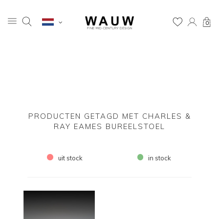
0
PRODUCTEN GETAGD MET CHARLES &
RAY EAMES BUREELSTOEL
uit stock
in stock