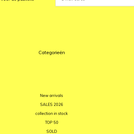
Categorieën
New arrivals
SALES 2026
collection in stock
TOP 50
SOLD