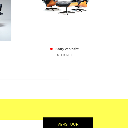
Sorry verkocht
MEER INFO
VERSTUUR