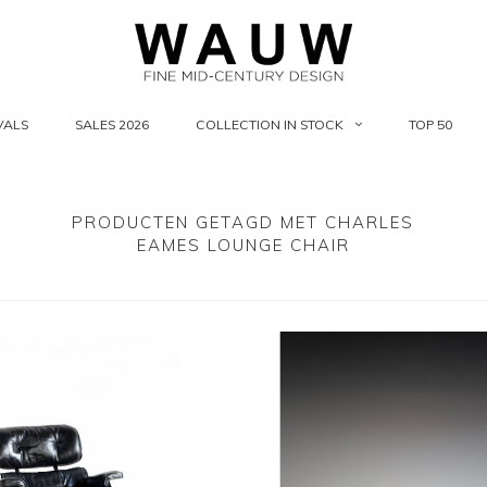
VALS
SALES 2026
COLLECTION IN STOCK
TOP 50
PRODUCTEN GETAGD MET CHARLES
EAMES LOUNGE CHAIR