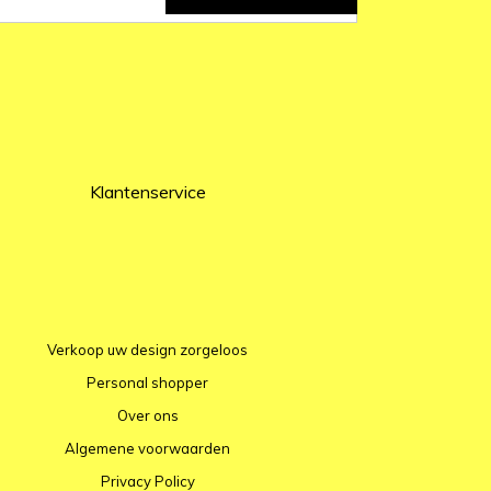
Klantenservice
Verkoop uw design zorgeloos
Personal shopper
Over ons
Algemene voorwaarden
Privacy Policy