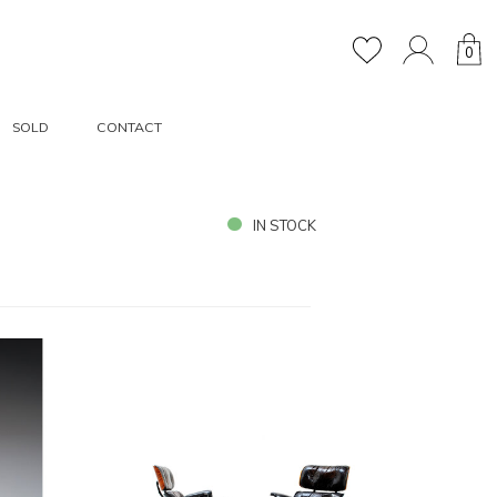
0
SOLD
CONTACT
IN STOCK