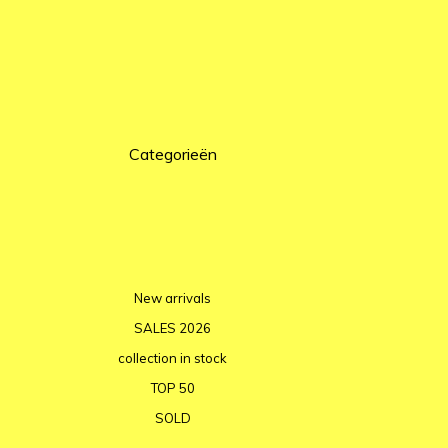
Categorieën
New arrivals
SALES 2026
collection in stock
TOP 50
SOLD