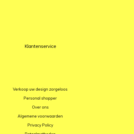
Klantenservice
Verkoop uw design zorgeloos
Personal shopper
Over ons
Algemene voorwaarden
Privacy Policy