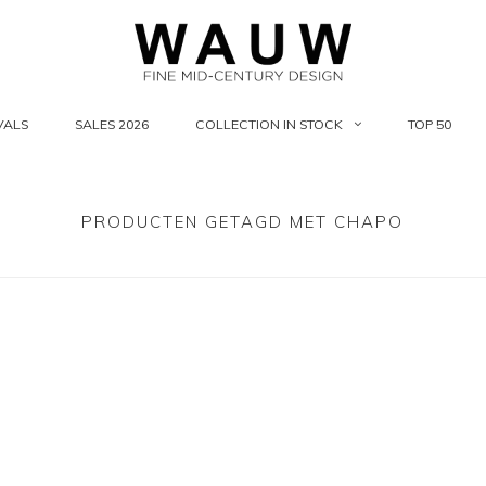
VALS
SALES 2026
COLLECTION IN STOCK
TOP 50
PRODUCTEN GETAGD MET CHAPO