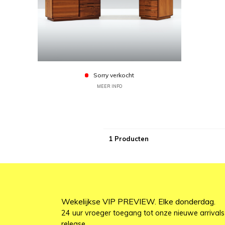
Sorry verkocht
MEER INFO
1 Producten
Wekelijkse VIP PREVIEW. Elke donderdag.
24 uur vroeger toegang tot onze nieuwe arrivals
release.