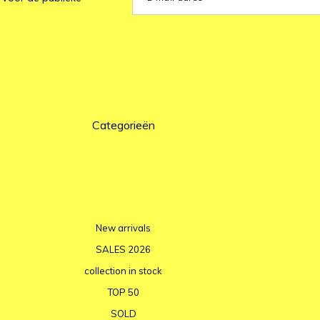
Categorieën
New arrivals
SALES 2026
collection in stock
TOP 50
SOLD