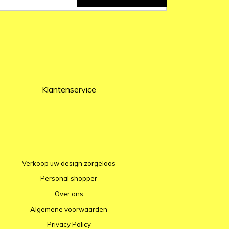
Klantenservice
Verkoop uw design zorgeloos
Personal shopper
Over ons
Algemene voorwaarden
Privacy Policy