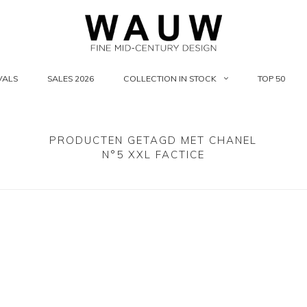
VALS
SALES 2026
COLLECTION IN STOCK
TOP 50
PRODUCTEN GETAGD MET CHANEL
N°5 XXL FACTICE