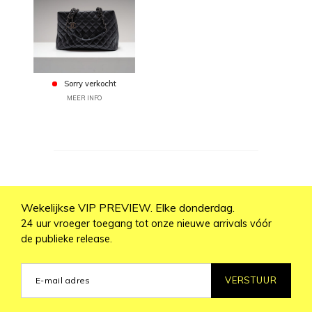
Sorry verkocht
MEER INFO
Wekelijkse VIP PREVIEW. Elke donderdag.
24 uur vroeger toegang tot onze nieuwe arrivals vóór
de publieke release.
VERSTUUR