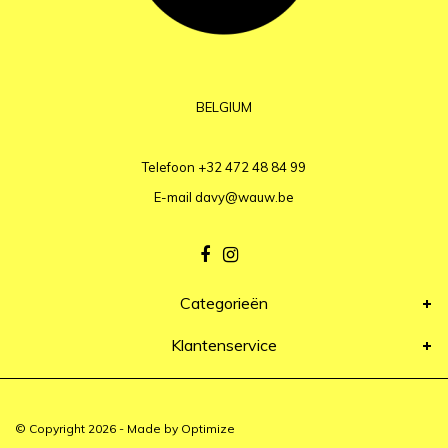
BELGIUM
Telefoon
+32 472 48 84 99
E-mail
davy@wauw.be
Categorieën
Klantenservice
© Copyright 2026 - Made by
Optimize