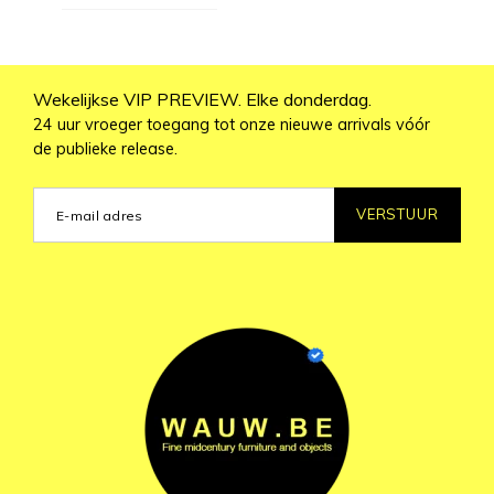
Wekelijkse VIP PREVIEW. Elke donderdag.
24 uur vroeger toegang tot onze nieuwe arrivals vóór
de publieke release.
VERSTUUR