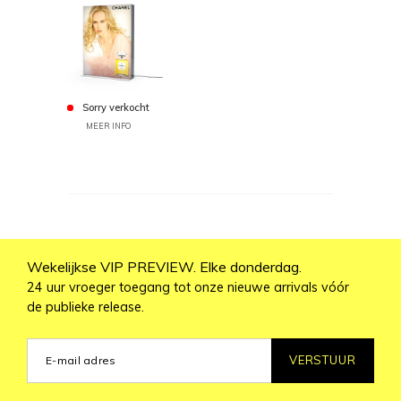
Sorry verkocht
MEER INFO
Wekelijkse VIP PREVIEW. Elke donderdag.
24 uur vroeger toegang tot onze nieuwe arrivals vóór
de publieke release.
VERSTUUR