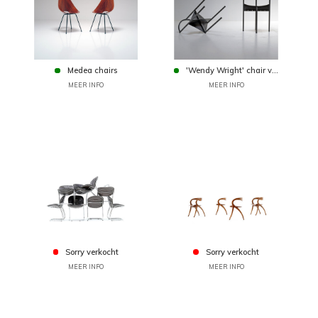
Medea chairs
'Wendy Wright' chair v...
MEER INFO
MEER INFO
Sorry verkocht
Sorry verkocht
MEER INFO
MEER INFO