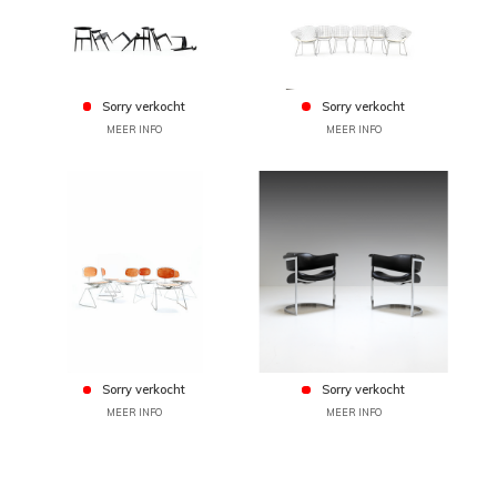
Sorry verkocht
Sorry verkocht
MEER INFO
MEER INFO
Sorry verkocht
Sorry verkocht
MEER INFO
MEER INFO