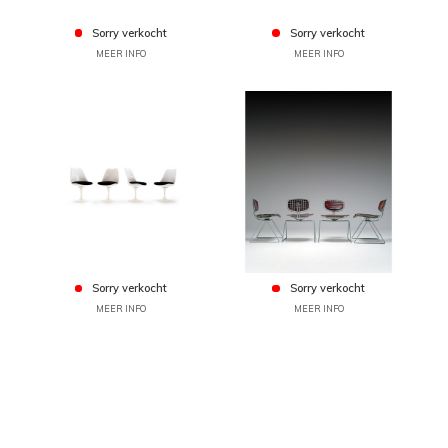
Sorry verkocht
Sorry verkocht
MEER INFO
MEER INFO
Sorry verkocht
Sorry verkocht
MEER INFO
MEER INFO