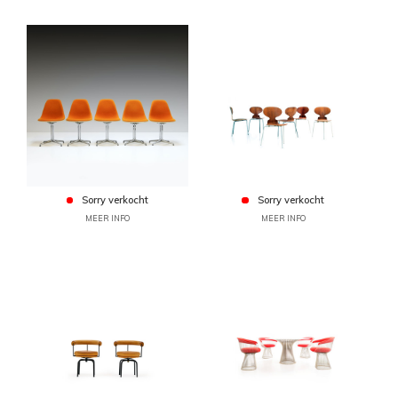
Sorry verkocht
Sorry verkocht
MEER INFO
MEER INFO