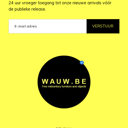
24 uur vroeger toegang tot onze nieuwe arrivals vóór
de publieke release.
VERSTUUR