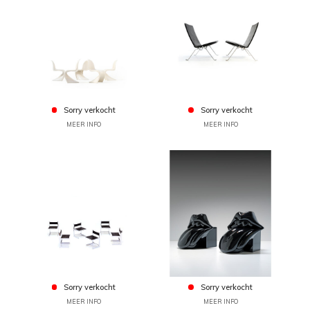
Sorry verkocht
Sorry verkocht
MEER INFO
MEER INFO
Sorry verkocht
Sorry verkocht
MEER INFO
MEER INFO