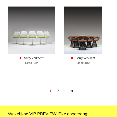
Sorry verkocht
Sorry verkocht
MEER INFO
MEER INFO
1
2
Wekelijkse VIP PREVIEW. Elke donderdag.