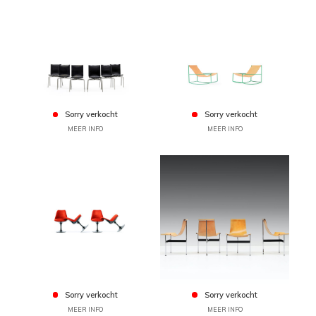
Sorry verkocht
Sorry verkocht
MEER INFO
MEER INFO
Sorry verkocht
Sorry verkocht
MEER INFO
MEER INFO